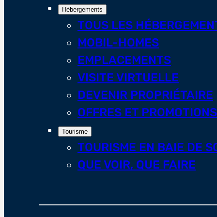
Hébergements
TOUS LES HÉBERGEMEN
MOBIL-HOMES
EMPLACEMENTS
VISITE VIRTUELLE
DEVENIR PROPRIÉTAIRE
OFFRES ET PROMOTIONS
Tourisme
TOURISME EN BAIE DE 
QUE VOIR, QUE FAIRE