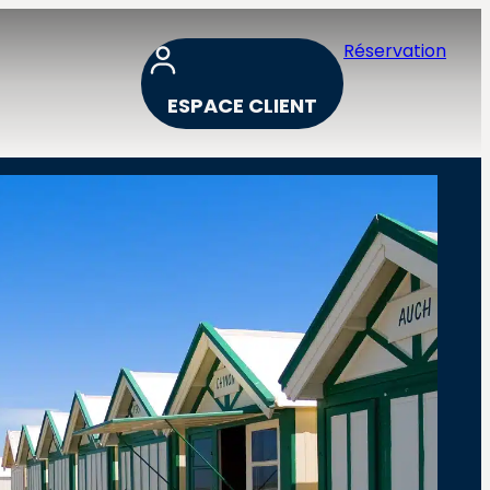
Réservation
ESPACE CLIENT