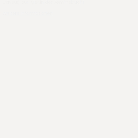
Cayeux-sur-Mer in der Sommebucht.
Weitere Informationen