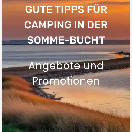
GUTE TIPPS FÜR
CAMPING IN DER
SOMME-BUCHT
Angebote und
Promotionen