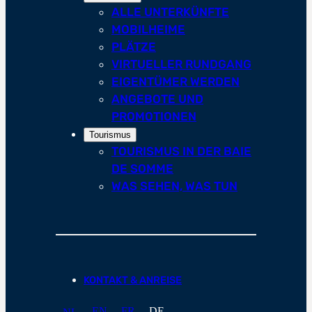
ALLE UNTERKÜNFTE
MOBILHEIME
PLÄTZE
VIRTUELLER RUNDGANG
EIGENTÜMER WERDEN
ANGEBOTE UND
PROMOTIONEN
Tourismus
TOURISMUS IN DER BAIE
DE SOMME
WAS SEHEN, WAS TUN
KONTAKT & ANREISE
EN
FR
DE