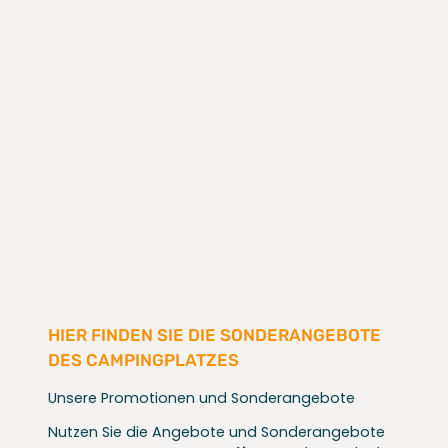
HIER FINDEN SIE DIE SONDERANGEBOTE
DES CAMPINGPLATZES
Unsere Promotionen und Sonderangebote
Nutzen Sie die Angebote und Sonderangebote