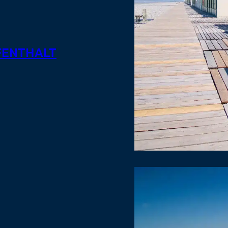
UFENTHALT