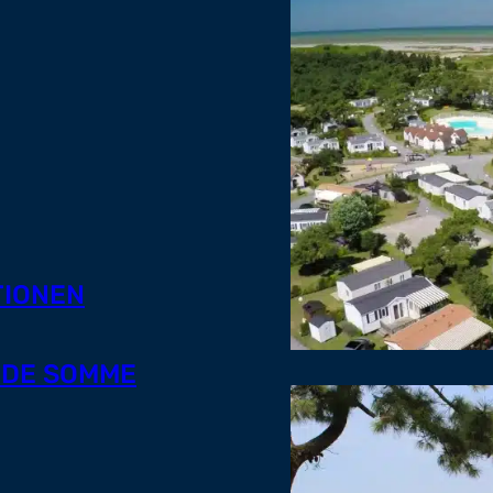
TIONEN
E DE SOMME