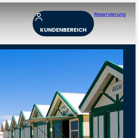
Reservierung
KUNDENBEREICH