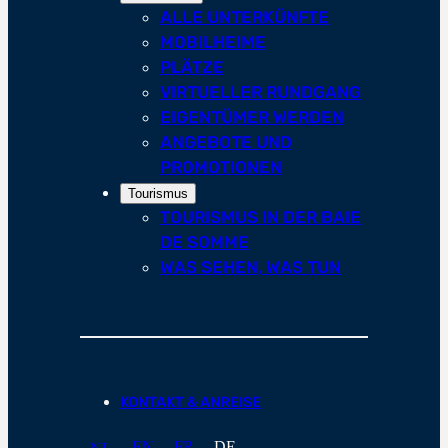
ALLE UNTERKÜNFTE
MOBILHEIME
PLÄTZE
VIRTUELLER RUNDGANG
EIGENTÜMER WERDEN
ANGEBOTE UND
PROMOTIONEN
Tourismus
TOURISMUS IN DER BAIE
DE SOMME
WAS SEHEN, WAS TUN
KONTAKT & ANREISE
EN
FR
DE