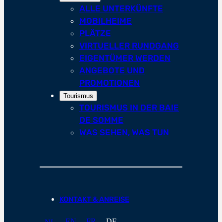
ALLE UNTERKÜNFTE
MOBILHEIME
PLÄTZE
VIRTUELLER RUNDGANG
EIGENTÜMER WERDEN
ANGEBOTE UND
PROMOTIONEN
Tourismus
TOURISMUS IN DER BAIE
DE SOMME
WAS SEHEN, WAS TUN
KONTAKT & ANREISE
EN
FR
DE