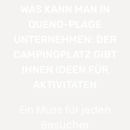
WAS KANN MAN IN
QUEND-PLAGE
UNTERNEHMEN: DER
CAMPINGPLATZ GIBT
IHNEN IDEEN FÜR
AKTIVITÄTEN
Ein Muss für jeden
Besucher