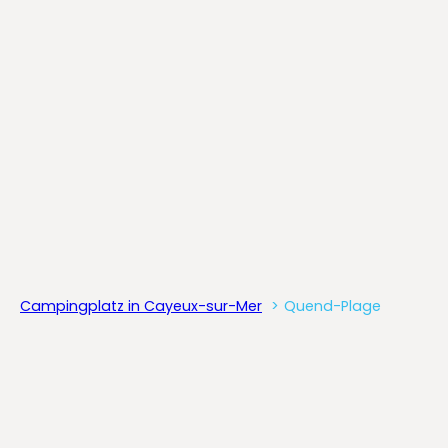
Campingplatz in Cayeux-sur-Mer
Quend-Plage