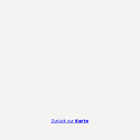
Zurück zur
Karte