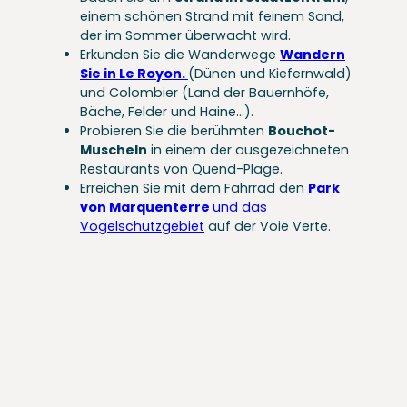
einem schönen Strand mit feinem Sand,
der im Sommer überwacht wird.
Erkunden Sie die Wanderwege
Wandern
Sie in Le Royon.
(Dünen und Kiefernwald)
und Colombier (Land der Bauernhöfe,
Bäche, Felder und Haine…).
Probieren Sie die berühmten
Bouchot-
Muscheln
in einem der ausgezeichneten
Restaurants von Quend-Plage.
Erreichen Sie mit dem Fahrrad den
Park
von Marquenterre
und das
Vogelschutzgebiet
auf der Voie Verte.