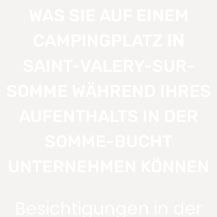
WAS SIE AUF EINEM
CAMPINGPLATZ
IN
SAINT-VALERY-SUR-
SOMME WÄHREND IHRES
AUFENTHALTS IN DER
SOMME-BUCHT
UNTERNEHMEN KÖNNEN
Besichtigungen in der