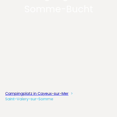
Somme-Bucht
Campingplatz in Cayeux-sur-Mer
Saint-Valery-sur-Somme