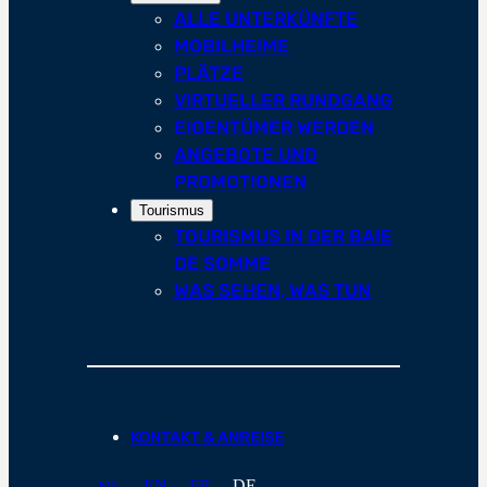
ALLE UNTERKÜNFTE
MOBILHEIME
PLÄTZE
VIRTUELLER RUNDGANG
EIGENTÜMER WERDEN
ANGEBOTE UND
PROMOTIONEN
Tourismus
TOURISMUS IN DER BAIE
DE SOMME
WAS SEHEN, WAS TUN
KONTAKT & ANREISE
EN
FR
DE