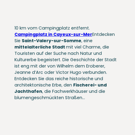
10 km vom Campingplatz entfernt.
Campingplatz in Cayeux-sur-Mer
Entdecken
Sie
Saint-Valery-sur-Somme
, eine
mittelalterliche Stadt
mit viel Charme, die
Touristen auf der Suche nach Natur und
Kulturerbe begeistert. Die Geschichte der Stadt
ist eng mit der von Wilhelm dem Eroberer,
Jeanne d’Arc oder Victor Hugo verbunden.
Entdecken Sie das reiche historische und
architektonische Erbe, den
Fischerei- und
Jachthafen
, die Fachwerkhäuser und die
blumengeschmückten Straßen…