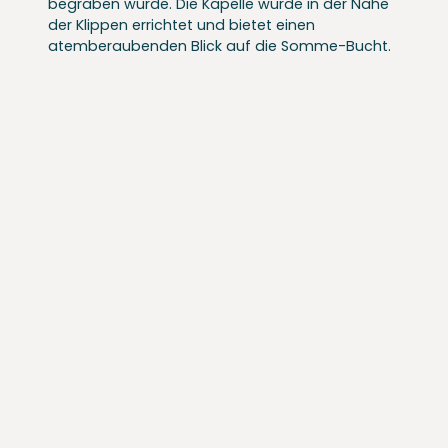
begraben wurde. Die Kapelle wurde in der Nähe
der Klippen errichtet und bietet einen
atemberaubenden Blick auf die Somme-Bucht.