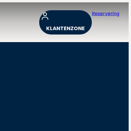
Reservering
KLANTENZONE