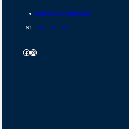
CONTACT & TOEGANG
NL
EN
FR
DE
Facebook
Instagram