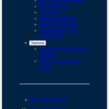
STACARAVANS
LOCATIES
VIRTUEEL BEZOEK
EIGENAAR WORDEN
AANBIEDINGEN EN
PROMOTIES
Toerisme
TOERISME IN DE BAIE DE
SOMME
WAT TE ZIEN, WAT TE
DOEN
CONTACT & TOEGANG