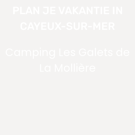
PLAN JE VAKANTIE IN
CAYEUX-SUR-MER
Camping Les Galets de
La Mollière