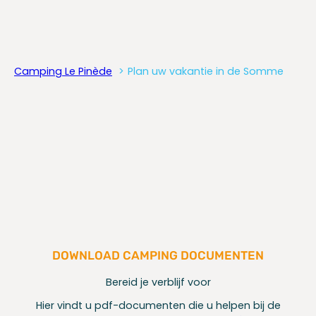
Camping Le Pinède
Plan uw vakantie in de Somme
DOWNLOAD CAMPING DOCUMENTEN
Bereid je verblijf voor
Hier vindt u pdf-documenten die u helpen bij de