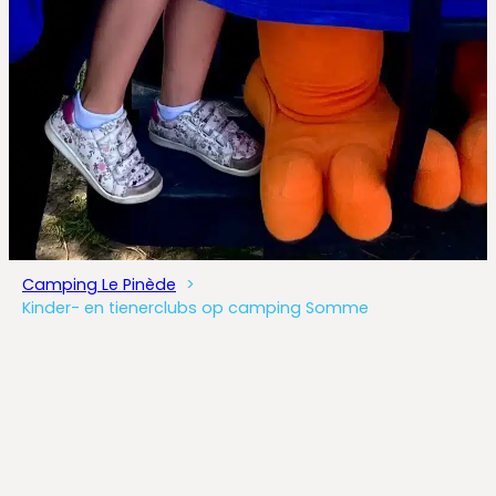
Camping Le Pinède
Kinder- en tienerclubs op camping Somme