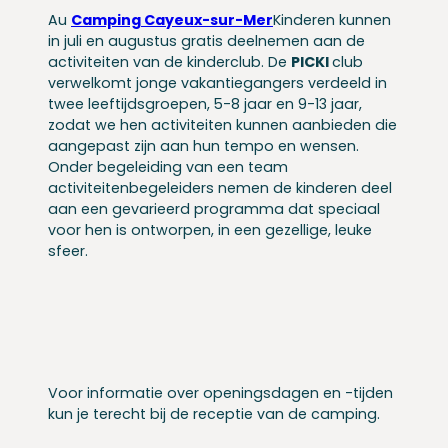
Au
Camping Cayeux-sur-Mer
Kinderen kunnen
in juli en augustus gratis deelnemen aan de
activiteiten van de kinderclub. De
PICKI
club
verwelkomt jonge vakantiegangers verdeeld in
twee leeftijdsgroepen, 5-8 jaar en 9-13 jaar,
zodat we hen activiteiten kunnen aanbieden die
aangepast zijn aan hun tempo en wensen.
Onder begeleiding van een team
activiteitenbegeleiders nemen de kinderen deel
aan een gevarieerd programma dat speciaal
voor hen is ontworpen, in een gezellige, leuke
sfeer.
Voor informatie over openingsdagen en -tijden
kun je terecht bij de receptie van de camping.