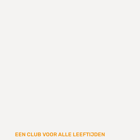
EEN CLUB VOOR ALLE LEEFTIJDEN