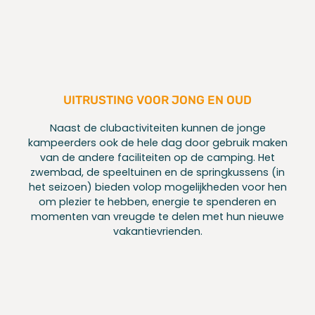
UITRUSTING VOOR JONG EN OUD
Naast de clubactiviteiten kunnen de jonge
kampeerders ook de hele dag door gebruik maken
van de andere faciliteiten op de camping. Het
zwembad, de speeltuinen en de springkussens (in
het seizoen) bieden volop mogelijkheden voor hen
om plezier te hebben, energie te spenderen en
momenten van vreugde te delen met hun nieuwe
vakantievrienden.