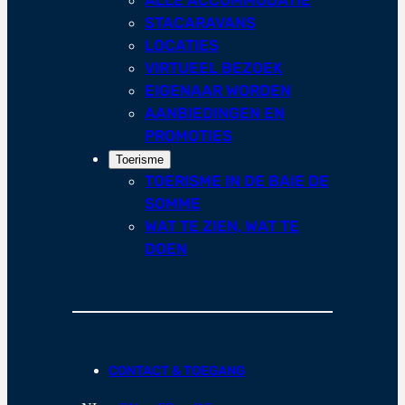
STACARAVANS
LOCATIES
VIRTUEEL BEZOEK
EIGENAAR WORDEN
AANBIEDINGEN EN
PROMOTIES
Toerisme
TOERISME IN DE BAIE DE
SOMME
WAT TE ZIEN, WAT TE
DOEN
CONTACT & TOEGANG