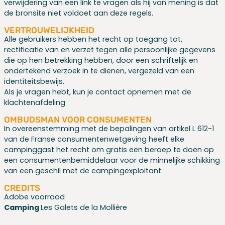
verwijdering van een link te vragen als hij van mening is dat
de bronsite niet voldoet aan deze regels.
VERTROUWELIJKHEID
Alle gebruikers hebben het recht op toegang tot,
rectificatie van en verzet tegen alle persoonlijke gegevens
die op hen betrekking hebben, door een schriftelijk en
ondertekend verzoek in te dienen, vergezeld van een
identiteitsbewijs.
Als je vragen hebt, kun je contact opnemen met de
klachtenafdeling
OMBUDSMAN VOOR CONSUMENTEN
In overeenstemming met de bepalingen van artikel L 612-1
van de Franse consumentenwetgeving heeft elke
campinggast het recht om gratis een beroep te doen op
een consumentenbemiddelaar voor de minnelijke schikking
van een geschil met de campingexploitant.
CREDITS
Adobe voorraad
Camping
Les Galets de la Mollière