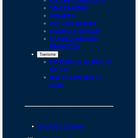
STACARAVANS
LOCATIES
VIRTUEEL BEZOEK
EIGENAAR WORDEN
AANBIEDINGEN EN
PROMOTIES
Toerisme
TOERISME IN DE BAIE DE
SOMME
WAT TE ZIEN, WAT TE
DOEN
CONTACT & TOEGANG