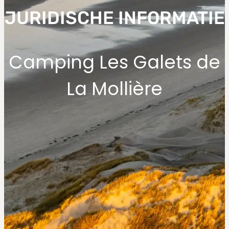
JURIDISCHE INFORMATIE
Camping Les Galets de
La Mollière