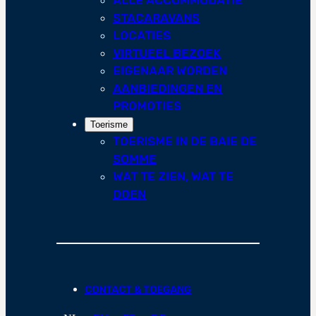
STACARAVANS
LOCATIES
VIRTUEEL BEZOEK
EIGENAAR WORDEN
AANBIEDINGEN EN
PROMOTIES
Toerisme
TOERISME IN DE BAIE DE
SOMME
WAT TE ZIEN, WAT TE
DOEN
CONTACT & TOEGANG