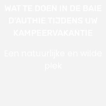
WAT TE DOEN IN DE BAIE
D’AUTHIE TIJDENS UW
KAMPEERVAKANTIE
Een natuurlijke en wilde
plek