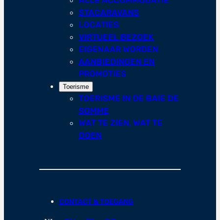
STACARAVANS
LOCATIES
VIRTUEEL BEZOEK
EIGENAAR WORDEN
AANBIEDINGEN EN
PROMOTIES
Toerisme
TOERISME IN DE BAIE DE
SOMME
WAT TE ZIEN, WAT TE
DOEN
CONTACT & TOEGANG