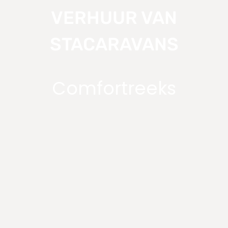
VERHUUR VAN
STACARAVANS
Comfortreeks